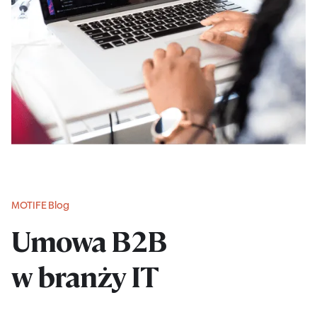
MOTIFE Blog
Umowa B2B
w branży IT