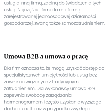
usług a inną firmą, zdolną do świadczenia tych
usług. Najczęściej firma ta ma formę
zarejestrowanej jednoosobowej działalności
gospodarczej, zwaną także samozatrudnieniem.
Umowa B2B a umowa o pracę
Dla firm oznacza to, że mogą uzyskać dostęp do
specjalistycznych umiejętności lub usług bez
zawiłości związanych z tradycyjnym
zatrudnieniem. Dla wykonawcy umowa B2B
zapewnia swobodę zarządzania
harmonogramem i często uzyskanie wyższego
dochodu netto niż w przypadku zwykłego