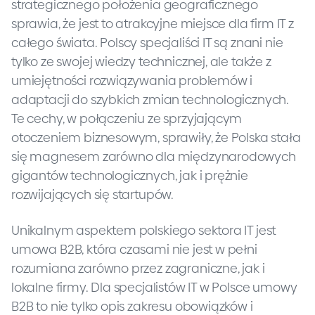
strategicznego położenia geograficznego
sprawia, że jest to atrakcyjne miejsce dla firm IT z
całego świata. Polscy specjaliści IT są znani nie
tylko ze swojej wiedzy technicznej, ale także z
umiejętności rozwiązywania problemów i
adaptacji do szybkich zmian technologicznych.
Te cechy, w połączeniu ze sprzyjającym
otoczeniem biznesowym, sprawiły, że Polska stała
się magnesem zarówno dla międzynarodowych
gigantów technologicznych, jak i prężnie
rozwijających się startupów.
Unikalnym aspektem polskiego sektora IT jest
umowa B2B, która czasami nie jest w pełni
rozumiana zarówno przez zagraniczne, jak i
lokalne firmy. Dla specjalistów IT w Polsce umowy
B2B to nie tylko opis zakresu obowiązków i