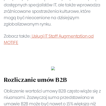
dostępnych specjalistów IT, ale także wprowadza
zróżnicowane spostrzeżenia kulturowe, które
mogą być nieocenione na dzisiejszym
zglobalizowanym rynku.
Zobacz także:
Usługi IT Staff Augmentation od
MOTIFE
Rozliczanie umów B2B
Obliczenie wartości umowy B2B często wiąże się z
niuansami. Zazwyczaj suma przedstawiona w
umowie B2B może być nawet o 15% większa niż