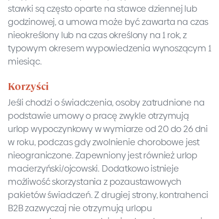
stawki są często oparte na stawce dziennej lub
godzinowej, a umowa może być zawarta na czas
nieokreślony lub na czas określony na 1 rok, z
typowym okresem wypowiedzenia wynoszącym 1
miesiąc.
Korzyści
Jeśli chodzi o świadczenia, osoby zatrudnione na
podstawie umowy o pracę zwykle otrzymują
urlop wypoczynkowy w wymiarze od 20 do 26 dni
w roku, podczas gdy zwolnienie chorobowe jest
nieograniczone. Zapewniony jest również urlop
macierzyński/ojcowski. Dodatkowo istnieje
możliwość skorzystania z pozaustawowych
pakietów świadczeń. Z drugiej strony, kontrahenci
B2B zazwyczaj nie otrzymują urlopu