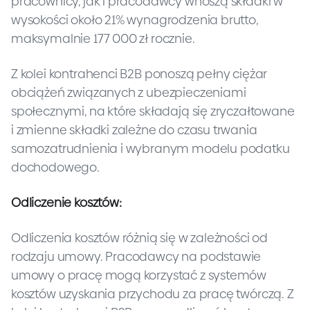
pracownicy, jak i pracodawcy wnoszą składki w
wysokości około 21% wynagrodzenia brutto,
maksymalnie 177 000 zł rocznie.
Z kolei kontrahenci B2B ponoszą pełny ciężar
obciążeń związanych z ubezpieczeniami
społecznymi, na które składają się zryczałtowane
i zmienne składki zależne do czasu trwania
samozatrudnienia i wybranym modelu podatku
dochodowego.
Odliczenie kosztów:
Odliczenia kosztów różnią się w zależności od
rodzaju umowy. Pracodawcy na podstawie
umowy o pracę mogą korzystać z systemów
kosztów uzyskania przychodu za pracę twórczą. Z