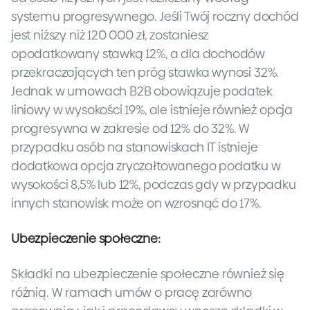
systemu progresywnego. Jeśli Twój roczny dochód
jest niższy niż 120 000 zł, zostaniesz
opodatkowany stawką 12%, a dla dochodów
przekraczających ten próg stawka wynosi 32%.
Jednak w umowach B2B obowiązuje podatek
liniowy w wysokości 19%, ale istnieje również opcja
progresywna w zakresie od 12% do 32%. W
przypadku osób na stanowiskach IT istnieje
dodatkowa opcja zryczałtowanego podatku w
wysokości 8,5% lub 12%, podczas gdy w przypadku
innych stanowisk może on wzrosnąć do 17%.
Ubezpieczenie społeczne:
Składki na ubezpieczenie społeczne również się
różnią. W ramach umów o pracę zarówno