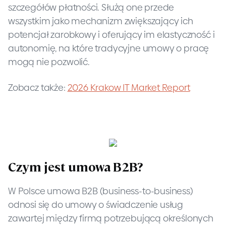
szczegółów płatności. Służą one przede
wszystkim jako mechanizm zwiększający ich
potencjał zarobkowy i oferujący im elastyczność i
autonomię, na które tradycyjne umowy o pracę
mogą nie pozwolić.
Zobacz także:
2026 Krakow IT Market Report
Czym jest umowa B2B?
W Polsce umowa B2B (business-to-business)
odnosi się do umowy o świadczenie usług
zawartej między firmą potrzebującą określonych